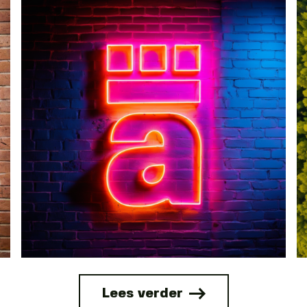
Lees verder