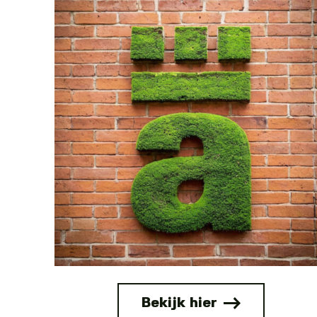
Bekijk hier