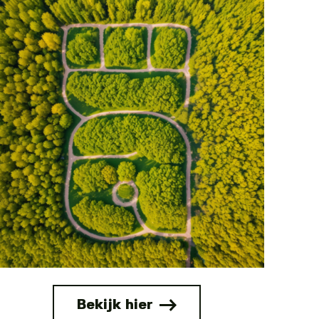
Bekijk hier