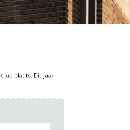
-up plaats. Dit jaar
.