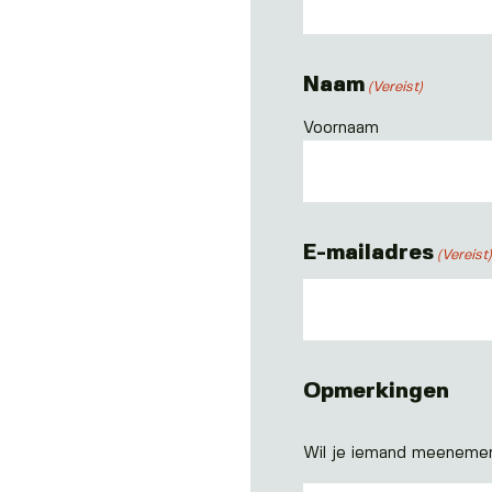
Naam
(Vereist)
Voornaam
E-mailadres
(Vereist)
Opmerkingen
Wil je iemand meenemen?