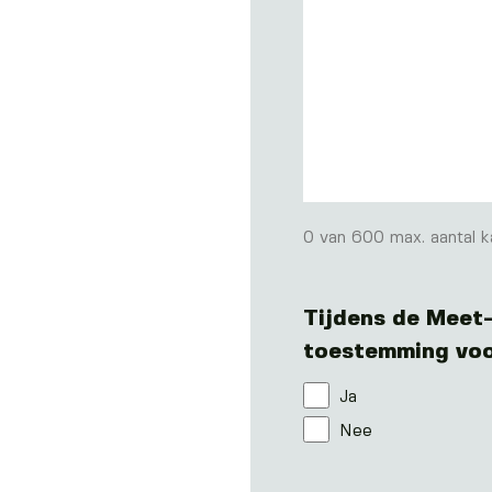
0 van 600 max. aantal k
Tijdens de Meet-
toestemming voor
Ja
Nee